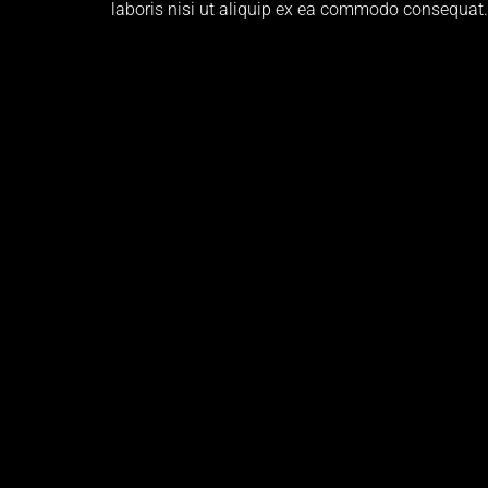
laboris nisi ut aliquip ex ea commodo consequat. Du