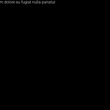
m dolore eu fugiat nulla pariatur.