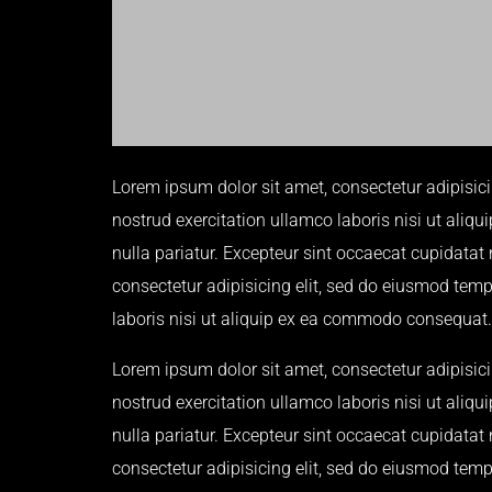
Lorem ipsum dolor sit amet, consectetur adipisic
nostrud exercitation ullamco laboris nisi ut aliqu
nulla pariatur. Excepteur sint occaecat cupidatat 
consectetur adipisicing elit, sed do eiusmod tem
laboris nisi ut aliquip ex ea commodo consequat. Du
Lorem ipsum dolor sit amet, consectetur adipisic
nostrud exercitation ullamco laboris nisi ut aliqu
nulla pariatur. Excepteur sint occaecat cupidatat 
consectetur adipisicing elit, sed do eiusmod tem