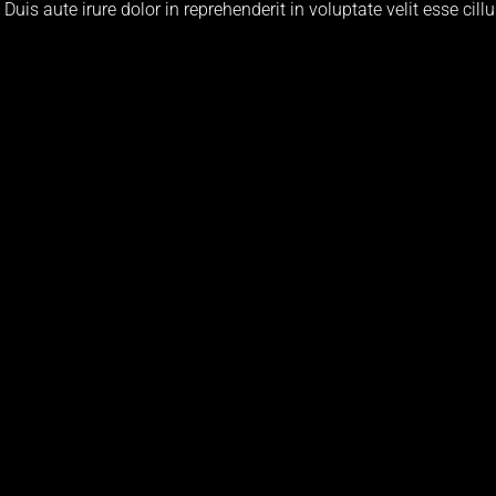
is aute irure dolor in reprehenderit in voluptate velit esse cillu