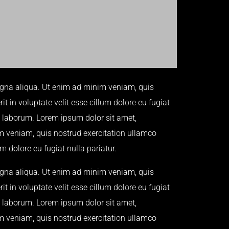
magna aliqua. Ut enim ad minim veniam, quis
t in voluptate velit esse cillum dolore eu fugiat
st laborum. Lorem ipsum dolor sit amet,
im veniam, quis nostrud exercitation ullamco
m dolore eu fugiat nulla pariatur.
magna aliqua. Ut enim ad minim veniam, quis
t in voluptate velit esse cillum dolore eu fugiat
st laborum. Lorem ipsum dolor sit amet,
im veniam, quis nostrud exercitation ullamco